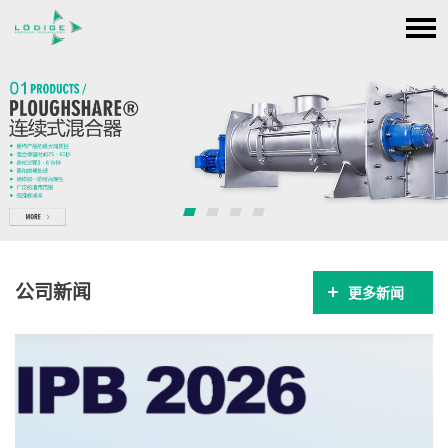
公司新闻
更多新闻