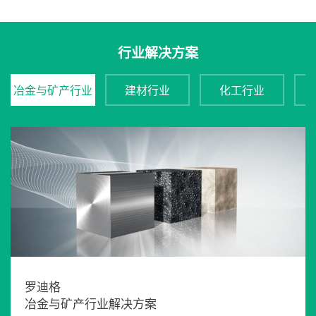
行业解决方案
冶金与矿产行业
建材行业
化工行业
罗迪格
冶金与矿产行业解决方案