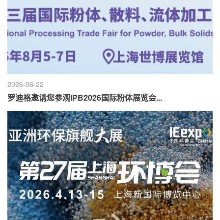
2026-06-22
罗迪格邀请您参观IPB2026国际粉体展览会...