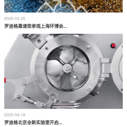
2026-03-25
罗迪格邀请您参观上海环博会...
2025-04-18
罗迪格北京全新实验室开启...